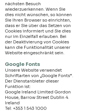
nächsten Besuch
wiederzuerkennen. Wenn Sie
dies nicht wünschen, so können
Sie Ihren Browser so einrichten,
dass er Sie über das Setzen von
Cookies informiert und Sie dies
nur im Einzelfall erlauben. Bei
der Deaktivierung von Cookies
kann die Funktionalität unserer
Website eingeschränkt sein.
Google Fonts
Unsere Website verwendet
Schriftarten von „Google Fonts“.
Der Dienstanbieter dieser
Funktion ist:
Google Ireland Limited Gordon
House, Barrow Street Dublin 4.
Ireland
Tel:
+353 1 543 1000