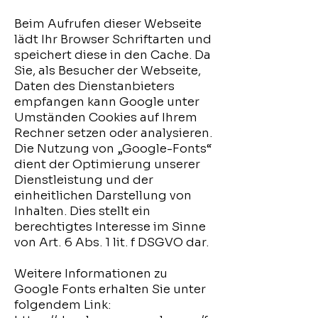
Beim Aufrufen dieser Webseite
lädt Ihr Browser Schriftarten und
speichert diese in den Cache. Da
Sie, als Besucher der Webseite,
Daten des Dienstanbieters
empfangen kann Google unter
Umständen Cookies auf Ihrem
Rechner setzen oder analysieren.
Die Nutzung von „Google-Fonts“
dient der Optimierung unserer
Dienstleistung und der
einheitlichen Darstellung von
Inhalten. Dies stellt ein
berechtigtes Interesse im Sinne
von Art. 6 Abs. 1 lit. f DSGVO dar.
Weitere Informationen zu
Google Fonts erhalten Sie unter
folgendem Link: