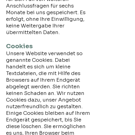
Anschlussfragen für sechs
Monate bei uns gespeichert. Es
erfolgt, ohne Ihre Einwilligung,
keine Weitergabe Ihrer
übermittelten Daten.
Cookies
Unsere Website verwendet so
genannte Cookies. Dabei
handelt es sich um kleine
Textdateien, die mit Hilfe des
Browsers auf Ihrem Endgerät
abgelegt werden. Sie richten
keinen Schaden an. Wir nutzen
Cookies dazu, unser Angebot
nutzerfreundlich zu gestalten.
Einige Cookies bleiben auf Ihrem
Endgerät gespeichert, bis Sie
diese löschen. Sie ermöglichen
es uns, Ihren Browser beim