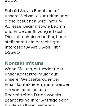
2003).
Sobald Sie als Benutzer auf
unsere Webseite zugreifen oder
diese besuchen wird Ihre IP-
Adresse, Beginn sowie Beginn
und Ende der Sitzung erfasst.
Dies ist technisch bedingt und
stellt somit ein berechtigtes
Interesse iSv Art 6 Abs 1 lit f
DSGVO.
Kontakt mit uns
Wenn Sie uns, entweder über
unser Kontaktformular auf
unserer Webseite, oder per
Email kontaktieren, dann werden
die von Ihnen an uns
übermittelten Daten zwecks
Bearbeitung Ihrer Anfrage oder
für den Fall von weiteren