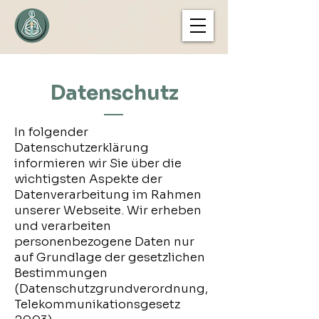
Datenschutz
In folgender
Datenschutzerklärung
informieren wir Sie über die
wichtigsten Aspekte der
Datenverarbeitung im Rahmen
unserer Webseite. Wir erheben
und verarbeiten
personenbezogene Daten nur
auf Grundlage der gesetzlichen
Bestimmungen
(Datenschutzgrundverordnung,
Telekommunikationsgesetz