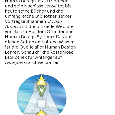
Human Design-Praktizierende,
und sein Nachlass verwaltet bis
heute seine Bücher und die
umfangreiche Bibliothek seiner
Vortragsaufnahmen.
Jovian
Archive
ist die offizielle Website
von Ra Uru Hu, dem Gründer des
Human Design Systems. Das auf
diesen Seiten enthaltene Wissen
ist die Quelle aller Human Design
Lehren. Schau dir die kostenlose
Bibliothek für Anfänger auf
www.jovianarchive.com
an.