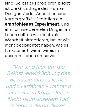
sind. Selbst ausprobieren bildet
ist die Grundlage des Human
Designs. Jeder Aspekt unserer
Körpergrafik ist lediglich ein
empfohlenes Experiment
, und
ähnlich wie bei vielen Dingen im
Leben sollten wir nichts als
Wahrheit akzeptieren, bevor wir
nicht beobachtet haben, wie es
funktioniert, wenn wir es in
unserem Leben umsetzen.
"Wir sind hier, um die
Selbstverwirklichung des
Bewusstseins zu lernen
und zu erfahren - während
wir in einem Körper leben.
Nicht nach unserem Tod,
sondern durch dieses