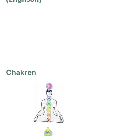
Chakren