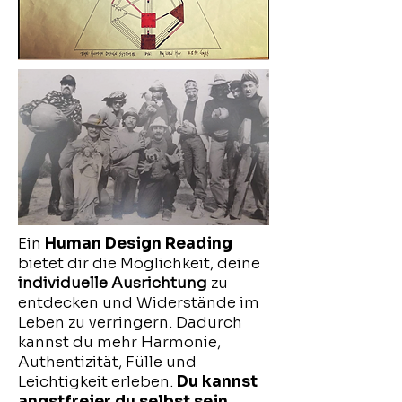
Ein
Human Design Reading
bietet dir die Möglichkeit, deine
individuelle Ausrichtung
zu
entdecken und Widerstände im
Leben zu verringern. Dadurch
kannst du mehr Harmonie,
Authentizität, Fülle und
Leichtigkeit erleben.
Du kannst
angstfreier du selbst sein
.