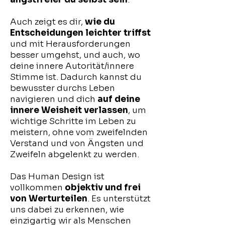
Auch zeigt es dir,
wie du
Entscheidungen leichter triffst
und mit Herausforderungen
besser umgehst, und auch, wo
deine innere Autorität/innere
Stimme ist. Dadurch kannst du
bewusster durchs Leben
navigieren und dich
auf deine
innere Weisheit verlassen
, um
wichtige Schritte im Leben zu
meistern, ohne vom zweifelnden
Verstand und von Ängsten und
Zweifeln abgelenkt zu werden.
Das Human Design ist
vollkommen
objektiv und frei
von Werturteilen
. Es unterstützt
uns dabei zu erkennen, wie
einzigartig wir als Menschen