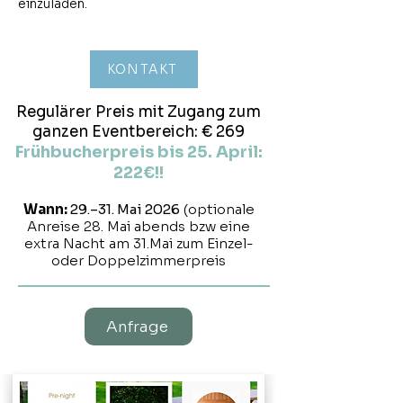
einzuladen.​​​​​​​​​​​
KONTAKT
Regulärer Preis mit Zugang zum
ganzen Eventbereich: € 269
Frühbucherpreis bis 25. April:
222€!!
Wann:
29.–31. Mai 2026
(optionale
Anreise 28. Mai abends bzw eine
extra Nacht am 31.Mai zum Einzel-
oder Doppelzimmerpreis
Anfrage