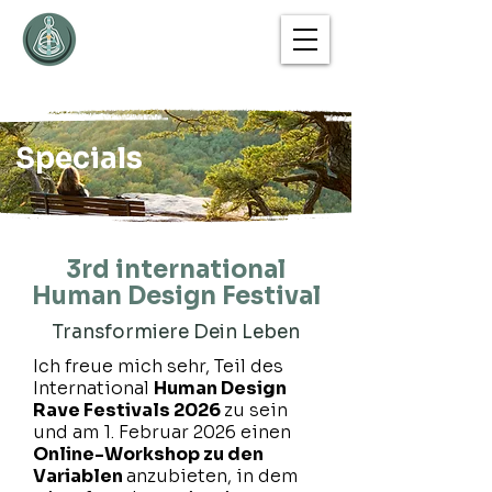
Specials
3rd international
Human Design Festival
Transformiere Dein Leben
Ich freue mich sehr, Teil des
International
Human Design
Rave Festivals 2026
zu sein
und am 1. Februar 2026 einen
Online-Workshop zu den
Variablen
anzubieten, in dem