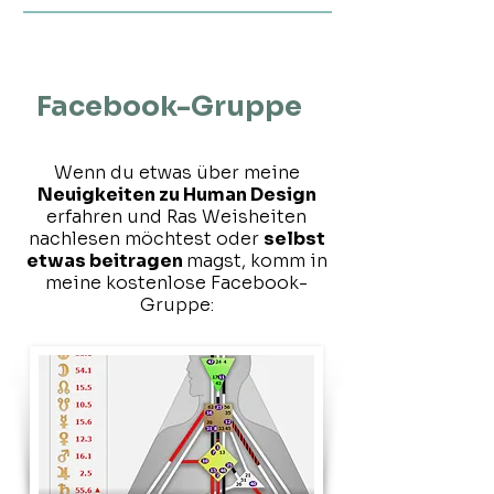
Facebook-Gruppe
Wenn du etwas über meine
Neuigkeiten zu Human Design
erfahren und Ras Weisheiten
nachlesen möchtest oder
selbst
etwas beitragen
magst, komm in
meine kostenlose Facebook-
Gruppe: