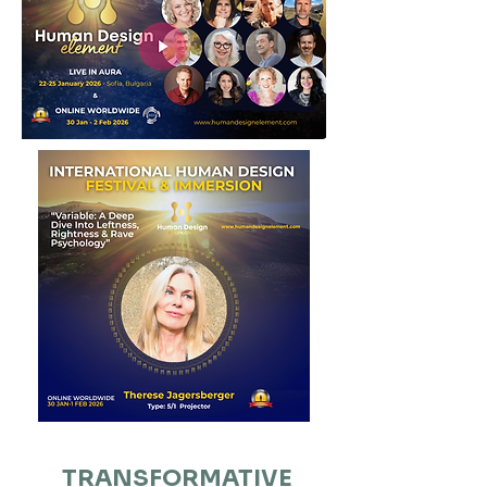
TRANSFORMATIVE