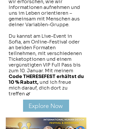
wir erforschen, wie wir
Informationen aufnehmen und
uns im Leben orientieren –
gemeinsam mit Menschen aus
deiner Variablen-Gruppe.
Du kannst am Live-Event in
Sofia, am Online-Festival oder
an beiden Formaten
teilnehmen, mit verschiedenen
Ticketoptionen und einem
vergünstigten VIP Full Pass bis
zum 10. Januar. Mit meinem
Code THERESEFEST erhältst du
10 % Rabatt,
und ich freue
mich darauf, dich dort zu
treffen 🌿
Explore Now